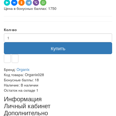
Цена в бонусных баллах: 1750
Кол-во
Купить
Бренд:
Organix
Код товара:
Organix028
Бонусные баллы:
18
Наличие:
В наличии
Остаток на складе
1
Информация
Личный кабинет
Дополнительно