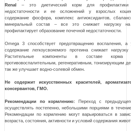
Renal
– это диетический корм для профилактики 
недостаточности и ее осложнений у взрослых коше
содержание фосфора, комплекс антиоксидантов, сбаланс
минеральный состав – все это снижает нагрузку н
профилактирует образование почечной недостаточности.
Omega 3 способствует предотвращению воспаления, а 
содержание легкоусвояемого протеина снижает нагрузку 
Растительные компоненты в составе корма о
противовоспалительным, регенеративным, тонизирующим де
так же улучшает водно-солевой обмен.
Не содержит искусственных красителей, ароматиза
консервантов, ГМО.
Рекомендации по кормлению:
Переход с предыдущег
осуществлять постепенно, небольшими порциями в течение
Рекомендации по кормлению могут варьироваться в завис
возраста, состояния, активности и условий содержания живот