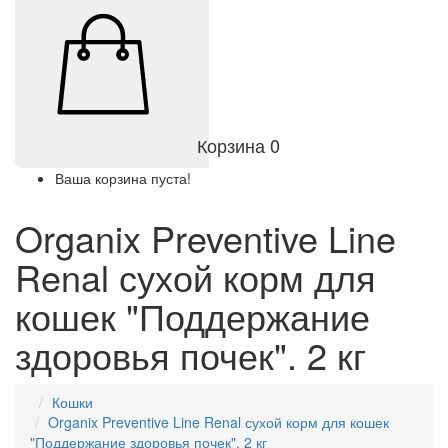
Корзина
0
Ваша корзина пуста!
Organix Preventive Line
Renal сухой корм для
кошек "Поддержание
здоровья почек". 2 кг
Кошки
Organix Preventive Line Renal сухой корм для кошек
"Поддержание здоровья почек". 2 кг