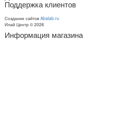
Поддержка клиентов
Создание сайтов
Abalab.ru
Илай Центр © 2026
Информация магазина