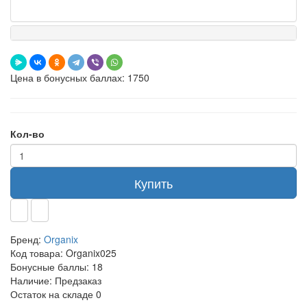
Цена в бонусных баллах: 1750
Кол-во
Купить
Бренд:
Organix
Код товара:
Organix025
Бонусные баллы:
18
Наличие:
Предзаказ
Остаток на складе
0