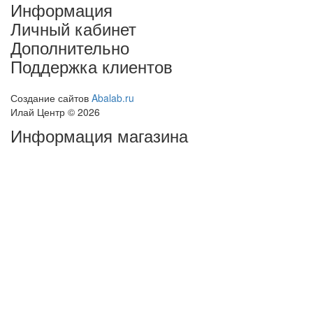
Информация
Личный кабинет
Дополнительно
Поддержка клиентов
Создание сайтов
Abalab.ru
Илай Центр © 2026
Информация магазина