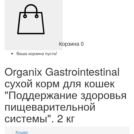
Корзина
0
Ваша корзина пуста!
Organix Gastrointestinal
сухой корм для кошек
"Поддержание здоровья
пищеварительной
системы". 2 кг
Кошки