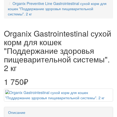
Organix Preventive Line Gastrointestinal сухой корм для
кошек "Поддержание здоровья пищеварительной
системы". 2 кг
Organix Gastrointestinal сухой
корм для кошек
"Поддержание здоровья
пищеварительной системы".
2 кг
1 750₽
Описание