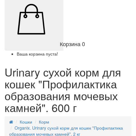
Корзина
0
Ваша корзина пуста!
Urinary сухой корм для
кошек "Профилактика
образования мочевых
камней". 600 г
Кошки
Корм
Organix. Urinary сухой корм для кошек "Профилактика
образования мочевых камней". 2 кг