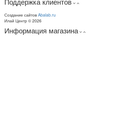
Поддержка клиентов
Создание сайтов
Abalab.ru
Илай Центр © 2026
Информация магазина