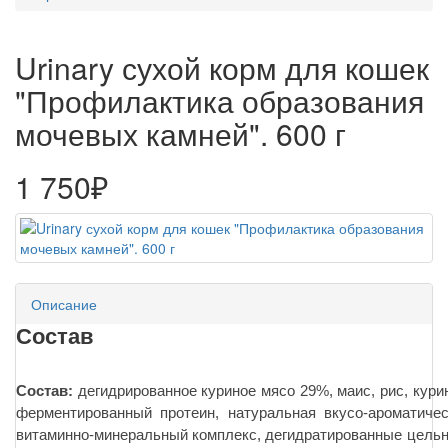
Urinary сухой корм для кошек
"Профилактика образования
мочевых камней". 600 г
1 750₽
Описание
Состав
Состав:
дегидрированное куриное мясо 29%, маис, рис, кури
ферментированный протеин, натуральная вкусо-ароматичес
витаминно-минеральный комплекс, дегидратированные цельн