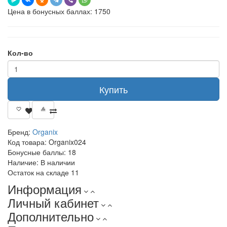
Цена в бонусных баллах: 1750
Кол-во
Купить
Бренд:
Organix
Код товара:
Organix024
Бонусные баллы:
18
Наличие:
В наличии
Остаток на складе
11
Информация
Личный кабинет
Дополнительно