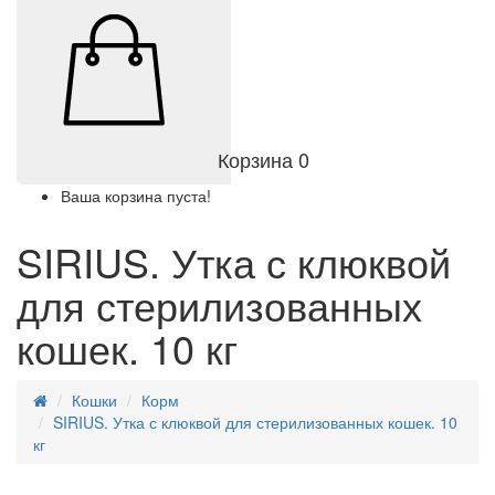
Корзина
0
Ваша корзина пуста!
SIRIUS. Утка с клюквой
для стерилизованных
кошек. 10 кг
Кошки
Корм
SIRIUS. Утка с клюквой для стерилизованных кошек. 10
кг