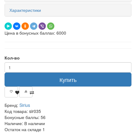
Характеристики
Цена в бонусных баллах: 6000
Кол-во
Купить
Бренд:
Sirius
Код товара:
sir035
Бонусные баллы:
56
Наличие:
В наличии
Остаток на складе
1