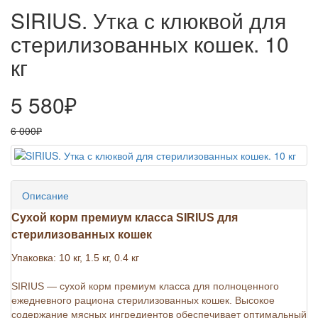
SIRIUS. Утка с клюквой для
стерилизованных кошек. 10
кг
5 580₽
6 000₽
Описание
Сухой корм премиум класса SIRIUS для
стерилизованных кошек
Упаковка: 10 кг, 1.5 кг, 0.4 кг
SIRIUS — сухой корм премиум класса для полноценного
ежедневного рациона стерилизованных кошек. Высокое
содержание мясных ингредиентов обеспечивает оптимальный