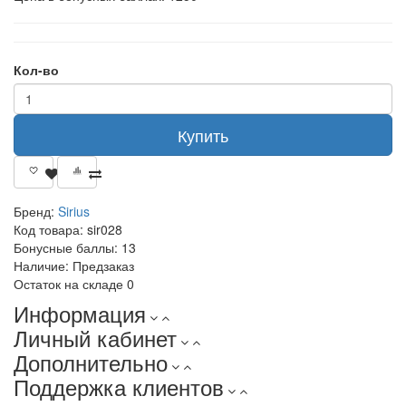
Кол-во
Купить
Бренд:
Sirius
Код товара:
sir028
Бонусные баллы:
13
Наличие:
Предзаказ
Остаток на складе
0
Информация
Личный кабинет
Дополнительно
Поддержка клиентов