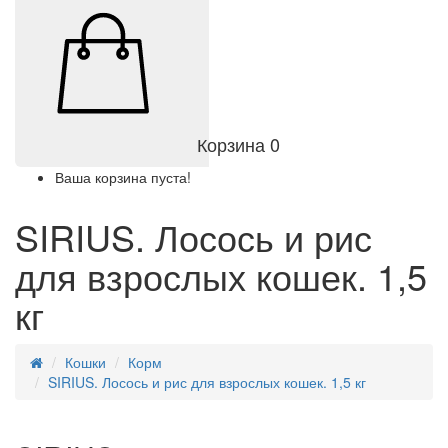
Корзина
0
Ваша корзина пуста!
SIRIUS. Лосось и рис
для взрослых кошек. 1,5
кг
Кошки
Корм
SIRIUS. Лосось и рис для взрослых кошек. 1,5 кг