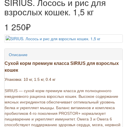
SIRIUS. Лосось и рис для
взрослых кошек. 1,5 кг
1 250₽
Описание
Сухой корм премиум класса SIRIUS для взрослых
кошек
Упаковка: 10 кг, 1.5 кг, 0.4 кг
SIRIUS — сухой корм премиум класса для полноценного
ежедневного рациона взрослых кошек. Высокое содержание
мясных ингредиентов обеспечивает оптимальный уровень
белка и укрепляет мышцы. Баланс витаминов и комплекса
пробиотиков 4-го поколения PROSTOR+ нормализует
пищеварение и укрепляет иммунитет. Омега 3 и Омега 6
способствуют поддержанию здоровья сердца, мозга, нервной