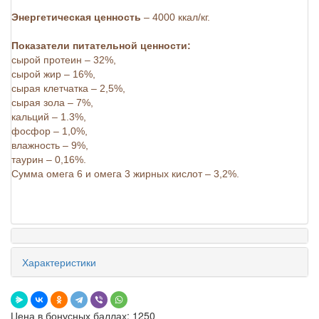
Энергетическая ценность
– 4000 ккал/кг.
Показатели питательной ценности:
сырой протеин – 32%,
сырой жир – 16%,
сырая клетчатка – 2,5%,
сырая зола – 7%,
кальций – 1.3%,
фосфор – 1,0%,
влажность – 9%,
таурин – 0,16%.
Сумма омега 6 и омега 3 жирных кислот – 3,2%.
Характеристики
Цена в бонусных баллах: 1250