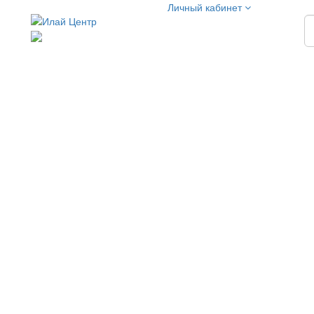
Личный кабинет