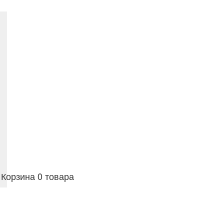
Корзина
0 товара