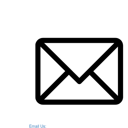
Email Us: