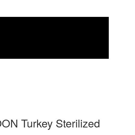
ON Turkey Sterilized