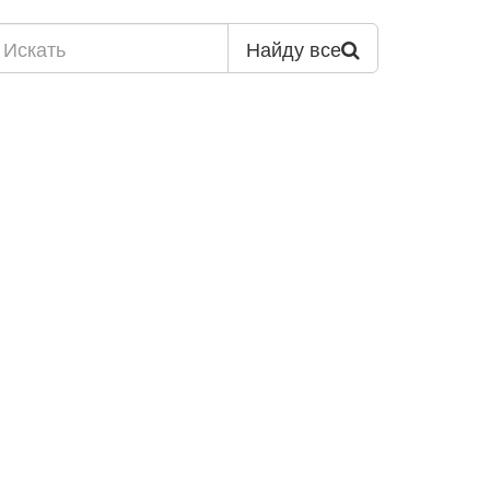
Найду все