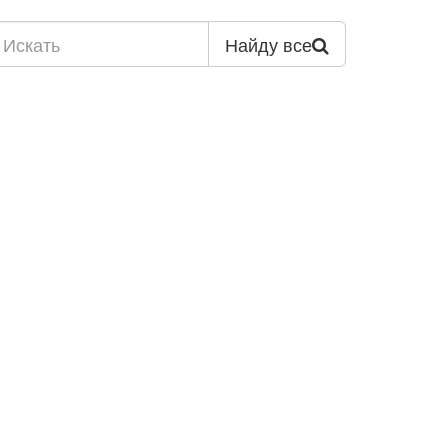
Найду все