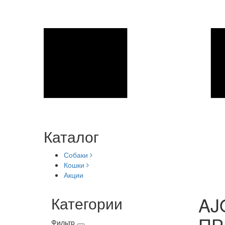
Каталог
Собаки
Кошки
Акции
AJ
Категории
ПР
Фильтр