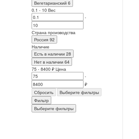
Вегетарианский
6
0.1
-
10
Вес
-
Страна производства
Россия
92
Наличие
Есть в наличии
28
Нет в наличии
64
75
-
8400
₽
Цена
-
₽
Сбросить
Выберите фильтры
Фильтр
Выберите фильтры