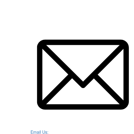
Email Us: