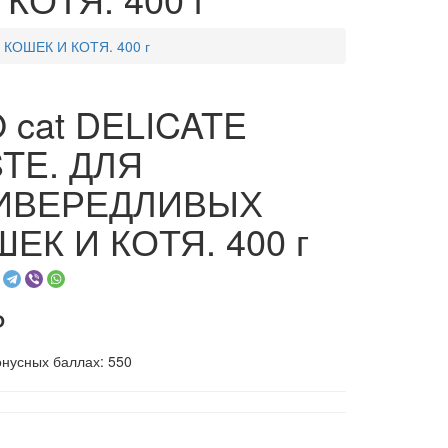
КОШЕК И КОТЯ. 400 г
 cat DELICATE
TE. ДЛЯ
ИВЕРЕДЛИВЫХ
ЕК И КОТЯ. 400 г
₽
онусных баллах: 550