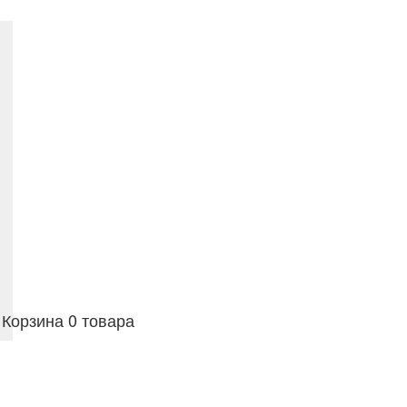
Корзина
0 товара