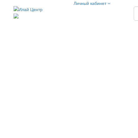
Личный кабинет