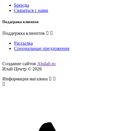
Бренды
Связаться с нами
Поддержка клиентов
Поддержка клиентов
Рассылка
Специальные предложения
Создание сайтов
Abalab.ru
Илай Центр © 2026
Информация магазина