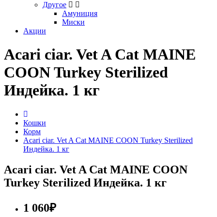
Другое
Амуниция
Миски
Акции
Acari ciar. Vet A Cat MAINE
COON Turkey Sterilized
Индейка. 1 кг
Кошки
Корм
Acari ciar. Vet A Cat MAINE COON Turkey Sterilized
Индейка. 1 кг
Acari ciar. Vet A Cat MAINE COON
Turkey Sterilized Индейка. 1 кг
1 060₽