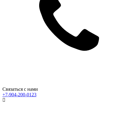
Связаться с нами
+7-904-200-0123