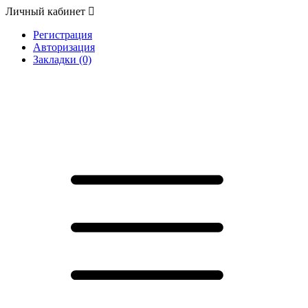
Личный кабинет
Регистрация
Авторизация
Закладки (0)