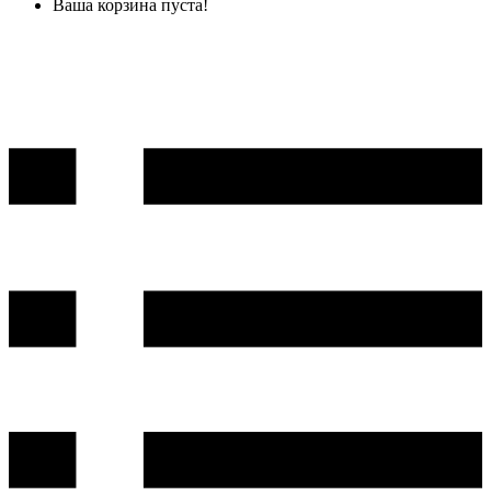
Ваша корзина пуста!