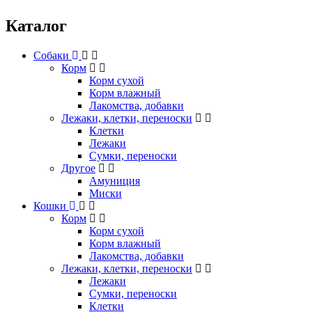
Каталог
Собаки
Корм
Корм сухой
Корм влажный
Лакомства, добавки
Лежаки, клетки, переноски
Клетки
Лежаки
Сумки, переноски
Другое
Амуниция
Миски
Кошки
Корм
Корм сухой
Корм влажный
Лакомства, добавки
Лежаки, клетки, переноски
Лежаки
Сумки, переноски
Клетки