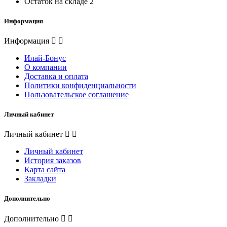
Остаток на складе
2
Информация
Информация
Илай-Бонус
О компании
Доставка и оплата
Политики конфиденциальности
Пользовательское соглашение
Личный кабинет
Личный кабинет
Личный кабинет
История заказов
Карта сайта
Закладки
Дополнительно
Дополнительно