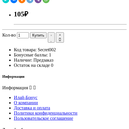
105₽
Кол-во
Купить
Код товара:
Secret002
Бонусные баллы:
1
Наличие:
Предзаказ
Остаток на складе
0
Информация
Информация
Илай-Бонус
О компании
Доставка и оплата
Политики конфиденциальности
Пользовательское соглашение