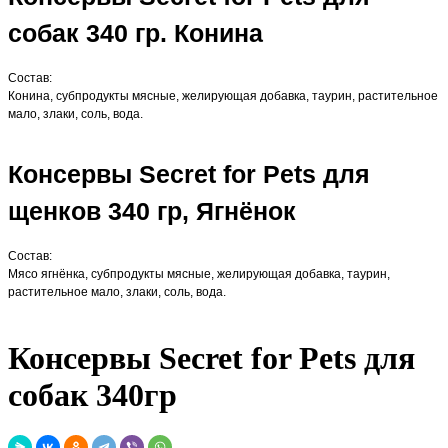
собак 340 гр. Конина
Состав:
Конина, субпродукты мясные, желирующая добавка, таурин, растительное
мало, злаки, соль, вода.
Консервы Secret for Pets для
щенков 340 гр, Ягнёнок
Состав:
Мясо ягнёнка, субпродукты мясные, желирующая добавка, таурин,
растительное мало, злаки, соль, вода.
Консервы Secret for Pets для
собак 340гр