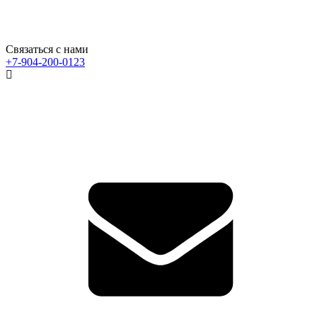
Связаться с нами
+7-904-200-0123