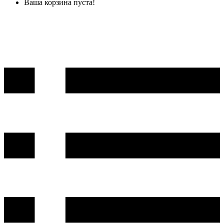
Ваша корзина пуста!