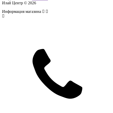
Илай Центр © 2026
Информация магазина