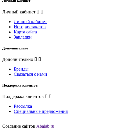
Личный кабинет
Личный кабинет
Личный кабинет
История заказов
Карта сайта
Закладки
Дополнительно
Дополнительно
Бренды
Связаться с нами
Поддержка клиентов
Поддержка клиентов
Рассылка
Специальные предложения
Создание сайтов
Abalab.ru