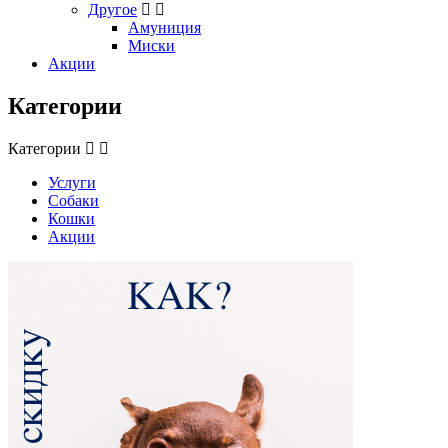
Другое
Амуниция
Миски
Акции
Категории
Категории
Услуги
Собаки
Кошки
Акции