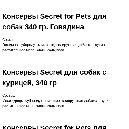
Консервы Secret for Pets для
собак 340 гр. Говядина
Состав:
Говядина, субпродукты мясные, желирующая добавка, таурин,
растительное мало, злаки, соль, вода.
Консервы Secret для собак с
курицей, 340 гр
Состав:
Мясо курицы, субпродукты мясные, желирующая добавка, таурин,
растительное мало, злаки, соль, вода.
Консервы Secret for Pets для