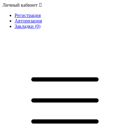
Личный кабинет
Регистрация
Авторизация
Закладки (0)