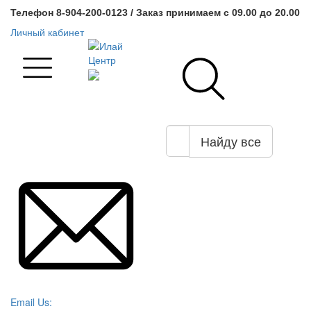
Телефон 8-904-200-0123 / Заказ принимаем с 09.00 до 20.00
Личный кабинет
Найду все
Email Us: