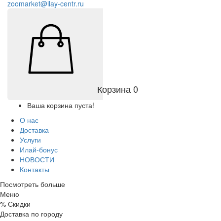
zoomarket@ilay-centr.ru
Корзина
0
Ваша корзина пуста!
О нас
Доставка
Услуги
Илай-бонус
НОВОСТИ
Контакты
Посмотреть больше
Меню
%
Скидки
Доставка по городу