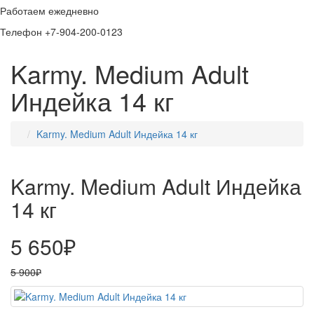
Работаем ежедневно
Телефон +7-904-200-0123
Karmy. Medium Adult
Индейка 14 кг
Karmy. Medium Adult Индейка 14 кг
Karmy. Medium Adult Индейка
14 кг
5 650₽
5 900₽