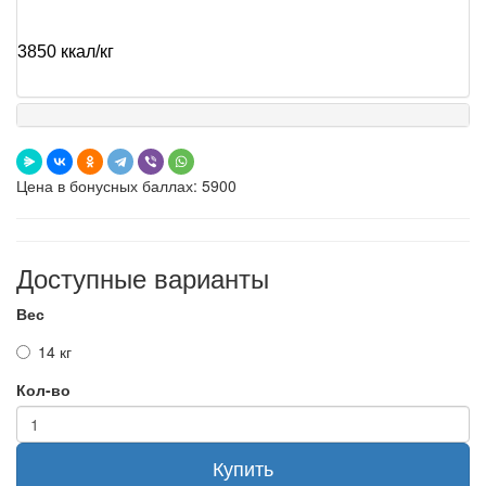
3850 ккал/кг
Цена в бонусных баллах: 5900
Доступные варианты
Вес
14 кг
Кол-во
Купить