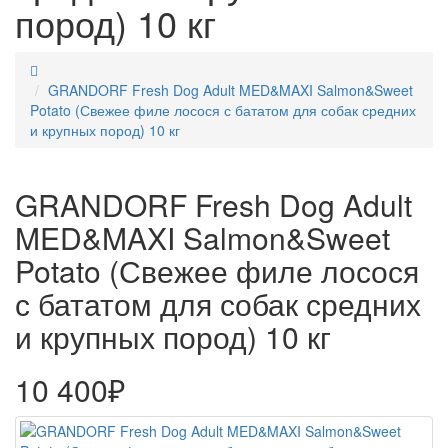
пород) 10 кг
GRANDORF Fresh Dog Adult MED&MAXI Salmon&Sweet
Potato (Свежее филе лосося с бататом для собак средних
и крупных пород) 10 кг
GRANDORF Fresh Dog Adult
MED&MAXI Salmon&Sweet
Potato (Свежее филе лосося
с бататом для собак средних
и крупных пород) 10 кг
10 400₽