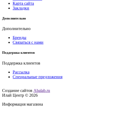
Карта сайта
Закладки
Дополнительно
Дополнительно
Бренды
Связаться с нами
Поддержка клиентов
Поддержка клиентов
Рассылка
Специальные предложения
Создание сайтов
Abalab.ru
Илай Центр © 2026
Информация магазина