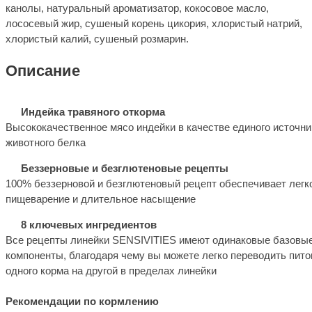
канолы, натуральный ароматизатор, кокосовое масло,
лососевый жир, сушеный корень цикория, хлористый натрий,
хлористый калий, сушеный розмарин.
Описание
Индейка травяного откорма
Высококачественное мясо индейки в качестве единого источни
животного белка
Беззерновые и безглютеновые рецепты
100% беззерновой и безглютеновый рецепт обеспечивает легк
пищеварение и длительное насыщение
8 ключевых ингредиентов
Все рецепты линейки SENSIVITIES имеют одинаковые базовы
компоненты, благодаря чему вы можете легко переводить пито
одного корма на другой в пределах линейки
Рекомендации по кормлению