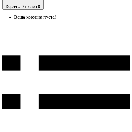
Корзина
0 товара
0
Ваша корзина пуста!