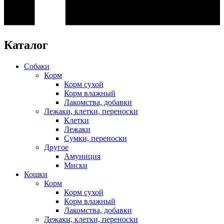
Каталог
Собаки
Корм
Корм сухой
Корм влажный
Лакомства, добавки
Лежаки, клетки, переноски
Клетки
Лежаки
Сумки, переноски
Другое
Амуниция
Миски
Кошки
Корм
Корм сухой
Корм влажный
Лакомства, добавки
Лежаки, клетки, переноски