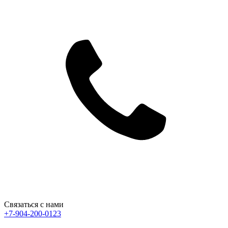
Связаться с нами
+7-904-200-0123