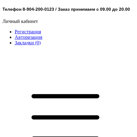
Телефон 8-904-200-0123 / Заказ принимаем с 09.00 до 20.00
Личный кабинет
Регистрация
Авторизация
Закладки (0)