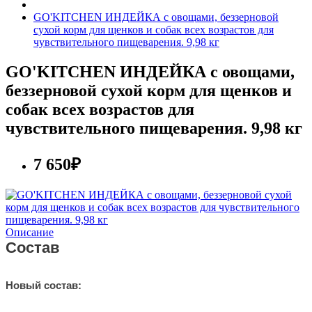
GO'KITCHEN ИНДЕЙКА с овощами, беззерновой
сухой корм для щенков и собак всех возрастов для
чувствительного пищеварения. 9,98 кг
GO'KITCHEN ИНДЕЙКА с овощами,
беззерновой сухой корм для щенков и
собак всех возрастов для
чувствительного пищеварения. 9,98 кг
7 650₽
Описание
Состав
Новый состав: