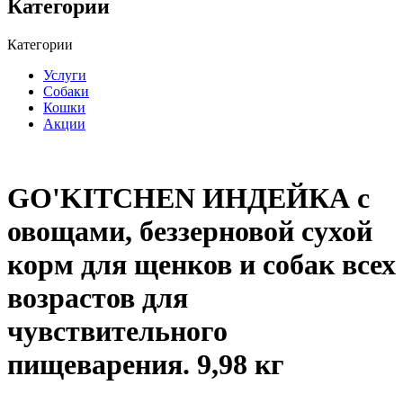
Категории
Категории
Услуги
Собаки
Кошки
Акции
GO'KITCHEN ИНДЕЙКА с
овощами, беззерновой сухой
корм для щенков и собак всех
возрастов для
чувствительного
пищеварения. 9,98 кг