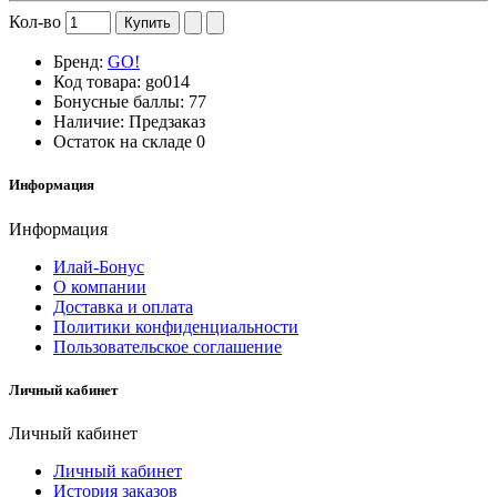
Кол-во
Купить
Бренд:
GO!
Код товара:
go014
Бонусные баллы:
77
Наличие:
Предзаказ
Остаток на складе
0
Информация
Информация
Илай-Бонус
О компании
Доставка и оплата
Политики конфиденциальности
Пользовательское соглашение
Личный кабинет
Личный кабинет
Личный кабинет
История заказов