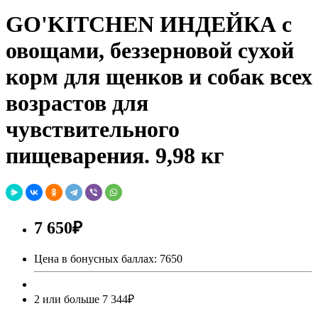
GO'KITCHEN ИНДЕЙКА с
овощами, беззерновой сухой
корм для щенков и собак всех
возрастов для
чувствительного
пищеварения. 9,98 кг
7 650₽
Цена в бонусных баллах: 7650
2 или больше 7 344₽