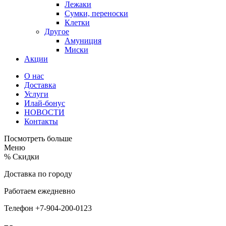
Лежаки
Сумки, переноски
Клетки
Другое
Амуниция
Миски
Акции
О нас
Доставка
Услуги
Илай-бонус
НОВОСТИ
Контакты
Посмотреть больше
Меню
%
Скидки
Доставка по городу
Работаем ежедневно
Телефон +7-904-200-0123