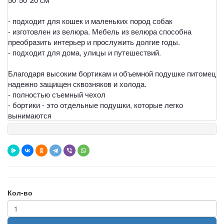
- подходит для кошек и маленьких пород собак
- изготовлен из велюра. Мебель из велюра способна
преобразить интерьер и прослужить долгие годы.
- подходит для дома, улицы и путешествий.
Благодаря высоким бортикам и объемной подушке питомец
надежно защищен сквозняков и холода.
- полностью съемный чехол
- бортики - это отдельные подушки, которые легко
вынимаются
Кол-во