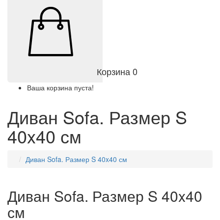
Корзина
0
Ваша корзина пуста!
Диван Sofa. Размер S
40x40 см
Диван Sofa. Размер S 40x40 см
Диван Sofa. Размер S 40x40
см