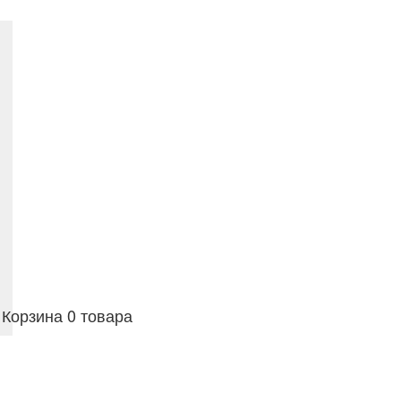
Корзина
0 товара