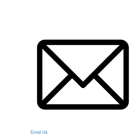
Email Us: