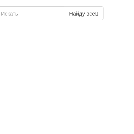
Найду все