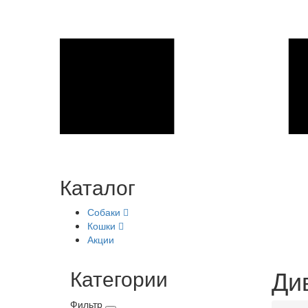
Каталог
Собаки
Кошки
Акции
Ди
Категории
Фильтр