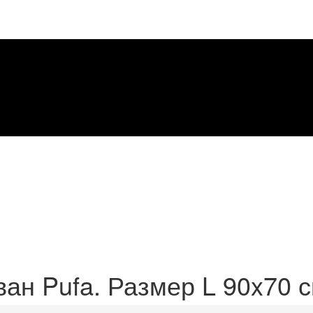
ван Pufa. Размер L 90x70 