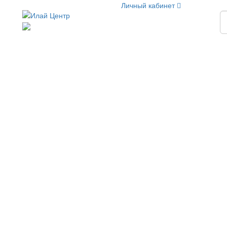
Личный кабинет