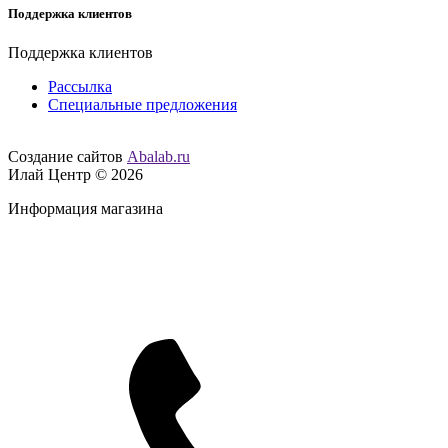
Поддержка клиентов
Поддержка клиентов
Рассылка
Специальные предложения
Создание сайтов
Abalab.ru
Илай Центр © 2026
Информация магазина