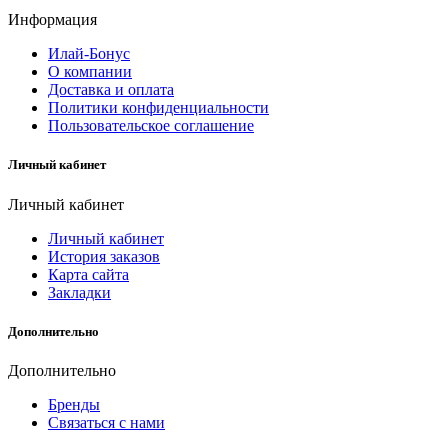
Информация
Илай-Бонус
О компании
Доставка и оплата
Политики конфиденциальности
Пользовательское соглашение
Личный кабинет
Личный кабинет
Личный кабинет
История заказов
Карта сайта
Закладки
Дополнительно
Дополнительно
Бренды
Связаться с нами