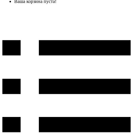
Ваша корзина пуста!