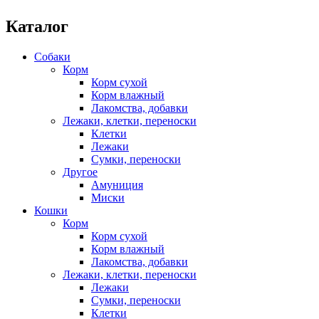
Каталог
Собаки
Корм
Корм сухой
Корм влажный
Лакомства, добавки
Лежаки, клетки, переноски
Клетки
Лежаки
Сумки, переноски
Другое
Амуниция
Миски
Кошки
Корм
Корм сухой
Корм влажный
Лакомства, добавки
Лежаки, клетки, переноски
Лежаки
Сумки, переноски
Клетки