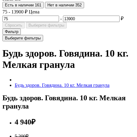
Есть в наличии
161
Нет в наличии
352
75
-
13900
₽
Цена
-
₽
Сбросить
Выберите фильтры
Фильтр
Выберите фильтры
Будь здоров. Говядина. 10 кг.
Мелкая гранула
Будь здоров. Говядина. 10 кг. Мелкая гранула
Будь здоров. Говядина. 10 кг. Мелкая
гранула
4 940₽
5 200₽