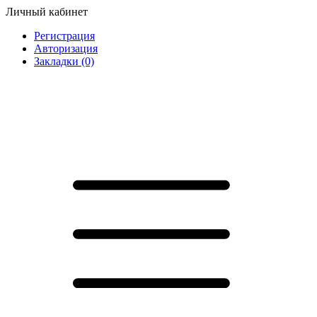
Личный кабинет
Регистрация
Авторизация
Закладки (0)