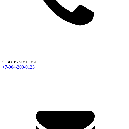
Связаться с нами
+7-904-200-0123