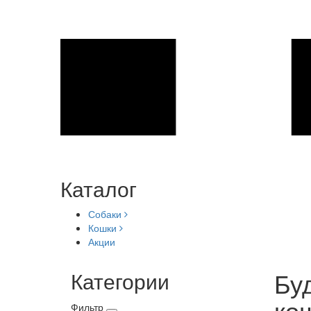
Каталог
Собаки
Кошки
Акции
Буд
Категории
ко
Фильтр