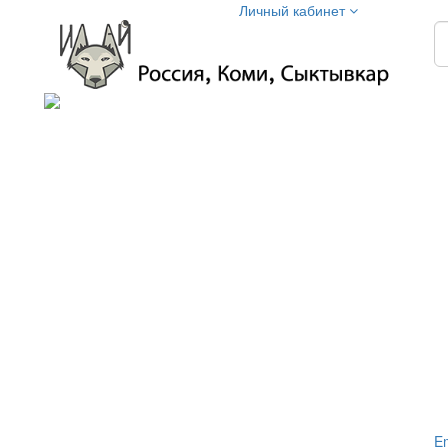
Личный кабинет
Em