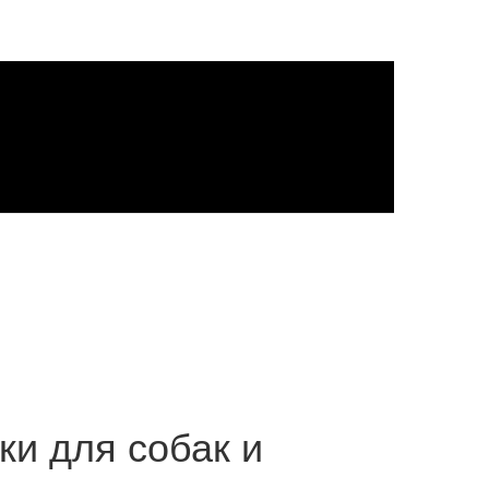
ки для собак и