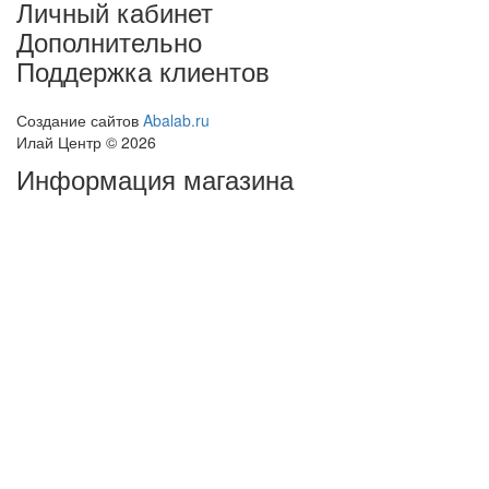
Личный кабинет
Дополнительно
Поддержка клиентов
Создание сайтов
Abalab.ru
Илай Центр © 2026
Информация магазина