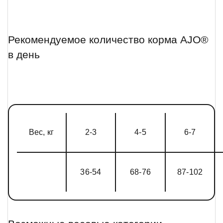
Рекомендуемое количество корма AJO®
в день
Вес, кг
2-3
4-5
6-7
36-54
68-76
87-102