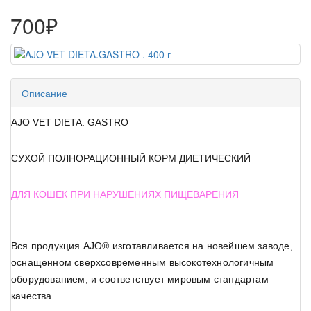
700₽
Описание
AJO VET DIETA.
GASTRO
СУХОЙ ПОЛНОРАЦИОННЫЙ КОРМ ДИЕТИЧЕСКИЙ
ДЛЯ КОШЕК ПРИ НАРУШЕНИЯХ ПИЩЕВАРЕНИЯ
Вся продукция AJO® изготавливается на новейшем заводе,
оснащенном сверхсовременным высокотехнологичным
оборудованием, и соответствует мировым стандартам
качества.