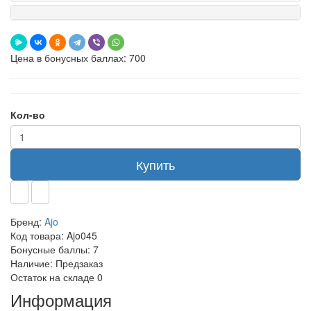
Цена в бонусных баллах: 700
Кол-во
Купить
Бренд:
Ajo
Код товара:
Ajo045
Бонусные баллы:
7
Наличие:
Предзаказ
Остаток на складе
0
Информация