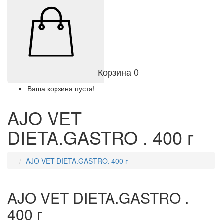
Корзина
0
Ваша корзина пуста!
AJO VET
DIETA.GASTRO . 400 г
AJO VET DIETA.GASTRO. 400 г
AJO VET DIETA.GASTRO .
400 г