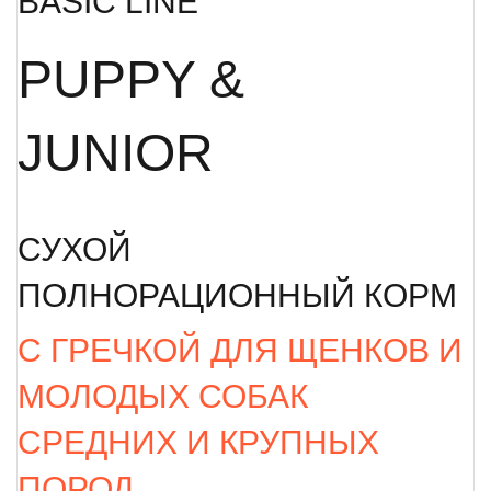
BASIC LINE
PUPPY &
JUNIOR
СУХОЙ
ПОЛНОРАЦИОННЫЙ КОРМ
С ГРЕЧКОЙ ДЛЯ ЩЕНКОВ И
МОЛОДЫХ СОБАК
СРЕДНИХ И КРУПНЫХ
ПОРОД