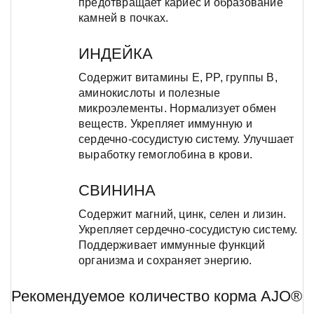
предотвращает кариес и образование
камней в почках.
ИНДЕЙКА
Содержит витамины E, PP, группы B,
аминокислоты и полезные
микроэлементы. Нормализует обмен
веществ. Укрепляет иммунную и
сердечно-сосудистую систему. Улучшает
выработку гемоглобина в крови.
СВИНИНА
Содержит магний, цинк, селен и лизин.
Укрепляет сердечно-сосудистую систему.
Поддерживает иммунные функций
организма и сохраняет энергию.
Рекомендуемое количество корма AJO®