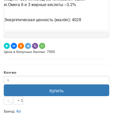
кг.Омега 6 и 3 жирные кислоты –3.2%
Энергетическая ценность (ккал/кг): 4028
Цена в бонусных баллах: 7000
Кол-во
Купить
Бренд:
Ajo