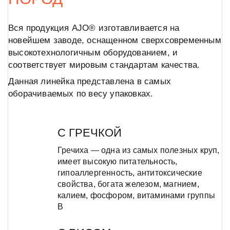
Вся продукция AJO® изготавливается на
новейшем заводе, оснащенном сверхсовременным
высокотехнологичным оборудованием, и
соответствует мировым стандартам качества.
Данная линейка представлена в самых
оборачиваемых по весу упаковках.
C ГРЕЧКОЙ
Гречиха — одна из самых полезных круп,
имеет высокую питательность,
гипоаллергенность, антитоксические
свойства, богата железом, магнием,
калием, фосфором, витаминами группы
В