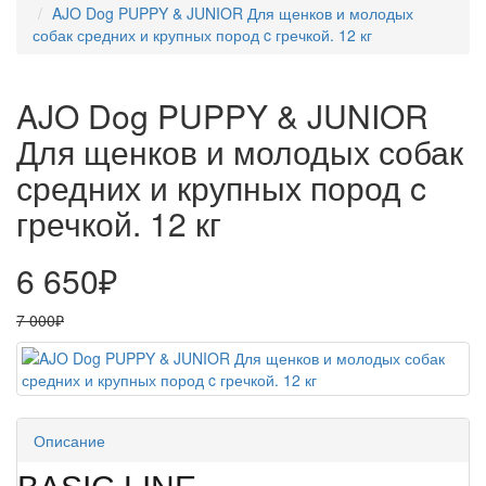
AJO Dog PUPPY & JUNIOR Для щенков и молодых
собак средних и крупных пород c гречкой. 12 кг
AJO Dog PUPPY & JUNIOR
Для щенков и молодых собак
средних и крупных пород c
гречкой. 12 кг
6 650₽
7 000₽
Описание