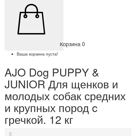
Корзина
0
Ваша корзина пуста!
AJO Dog PUPPY &
JUNIOR Для щенков и
молодых собак средних
и крупных пород c
гречкой. 12 кг