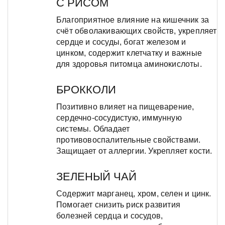
С РИСОМ
Благоприятное влияние на кишечник за
счёт обволакивающих свойств, укрепляет
сердце и сосуды, богат железом и
цинком, содержит клетчатку и важные
для здоровья питомца аминокислоты.
БРОККОЛИ
Позитивно влияет на пищеварение,
сердечно-сосудистую, иммунную
системы. Обладает
противовоспалительные свойствами.
Защищает от аллергии. Укрепляет кости.
ЗЕЛЕНЫЙ ЧАЙ
Содержит марганец, хром, селен и цинк.
Помогает снизить риск развития
болезней сердца и сосудов,