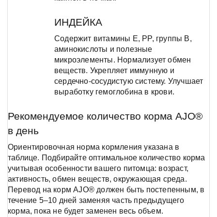
ИНДЕЙКА
Содержит витамины E, PP, группы B,
аминокислоты и полезные
микроэлементы. Нормализует обмен
веществ. Укрепляет иммунную и
сердечно-сосудистую систему. Улучшает
выработку гемоглобина в крови.
Рекомендуемое количество корма AJO®
в день
Ориентировочная норма кормления указана в
таблице. Подбирайте оптимальное количество корма
учитывая особенности вашего питомца: возраст,
активность, обмен веществ, окружающая среда.
Перевод на корм AJO® должен быть постепенным, в
течение 5–10 дней заменяя часть предыдущего
корма, пока не будет заменен весь объем.