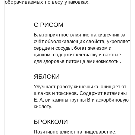
оборачиваемых по весу упаковках.
С РИСОМ
Благоприятное влияние на кишечник за
счёт обволакивающих свойств, укрепляет
сердце и сосуды, богат железом и
цинком, содержит клетчатку и важные
для здоровья питомца аминокислоты.
ЯБЛОКИ
Улучшает работу кишечника, очищает от
шлаков и токсинов. Содержит витамины
E, A, витамины группы B и аскорбиновую
кислоту.
БРОККОЛИ
Позитивно влияет на пищеварение,