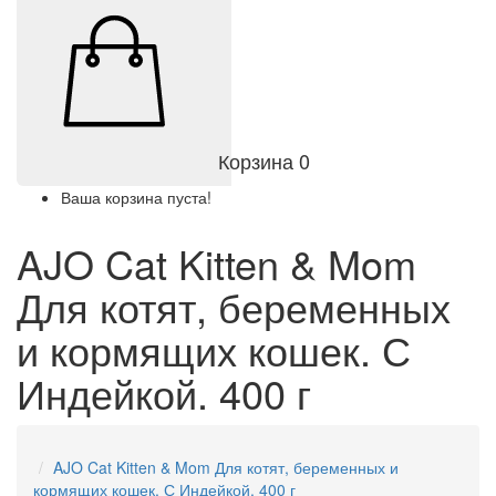
Корзина
0
Ваша корзина пуста!
AJO Cat Kitten & Mom
Для котят, беременных
и кормящих кошек. С
Индейкой. 400 г
AJO Cat Kitten & Mom Для котят, беременных и
кормящих кошек. С Индейкой. 400 г