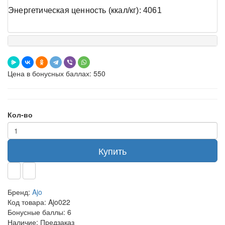
Энергетическая ценность (ккал/кг): 4061
Цена в бонусных баллах: 550
Кол-во
Купить
Бренд:
Ajo
Код товара:
Ajo022
Бонусные баллы:
6
Наличие:
Предзаказ