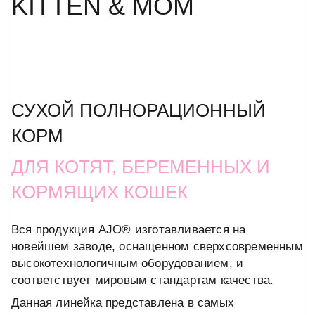
KITTEN & MOM
СУХОЙ ПОЛНОРАЦИОННЫЙ
КОРМ
ДЛЯ КОТЯТ, БЕРЕМЕННЫХ И
КОРМЯЩИХ КОШЕК
Вся продукция AJO® изготавливается на
новейшем заводе, оснащенном сверхсовременным
высокотехнологичным оборудованием, и
соответствует мировым стандартам качества.
Данная линейка представлена в самых