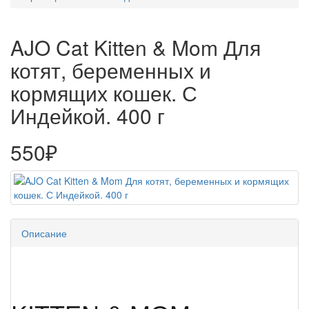
AJO Cat Kitten & Mom Для
котят, беременных и
кормящих кошек. С
Индейкой. 400 г
550₽
Описание