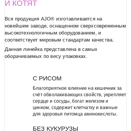
И КОТЯТ
Вся продукция AJO® изготавливается на
новейшем заводе, оснащенном сверхсовременным
высокотехнологичным оборудованием, и
соответствует мировым стандартам качества.
Данная линейка представлена в самых
оборачиваемых по весу упаковках.
С РИСОМ
Благоприятное влияние на кишечник за
счёт обволакивающих свойств, укрепляет
сердце и сосуды, богат железом и
цинком, содержит клетчатку и важные
для здоровья питомца аминокислоты.
БЕЗ КУКУРУЗЫ