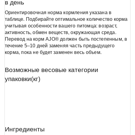
в день
Ориентировочная норма кормления указана в
таблице. Подбирайте оптимальное количество корма
учитывая особенности вашего питомца: возраст,
активность, обмен веществ, окружающая среда.
Перевод на корм AJO® должен быть постепенным, в
течение 5–10 дней заменяя часть предыдущего
корма, пока не будет заменен весь объем.
Возможные весовые категории
упаковки(кг)
Ингредиенты