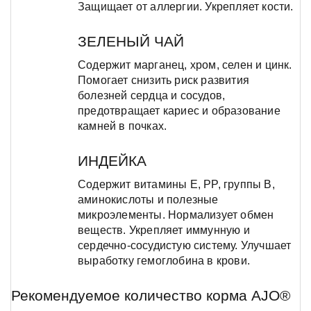
Защищает от аллергии. Укрепляет кости.
ЗЕЛЕНЫЙ ЧАЙ
Содержит марганец, хром, селен и цинк.
Помогает снизить риск развития
болезней сердца и сосудов,
предотвращает кариес и образование
камней в почках.
ИНДЕЙКА
Содержит витамины E, PP, группы B,
аминокислоты и полезные
микроэлементы. Нормализует обмен
веществ. Укрепляет иммунную и
сердечно-сосудистую систему. Улучшает
выработку гемоглобина в крови.
Рекомендуемое количество корма AJO®