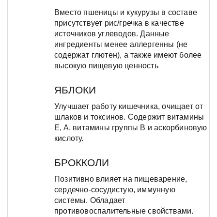
Вместо пшеницы и кукурузы в составе
присутствует рис/гречка в качестве
источников углеводов. Данные
ингредиенты менее аллергенны (не
содержат глютен), а также имеют более
высокую пищевую ценность
ЯБЛОКИ
Улучшает работу кишечника, очищает от
шлаков и токсинов. Содержит витамины
E, A, витамины группы B и аскорбиновую
кислоту.
БРОККОЛИ
Позитивно влияет на пищеварение,
сердечно-сосудистую, иммунную
системы. Обладает
противовоспалительные свойствами.