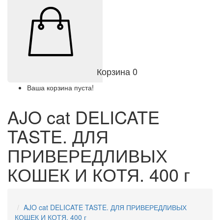
Корзина
0
Ваша корзина пуста!
AJO cat DELICATE
TASTE. ДЛЯ
ПРИВЕРЕДЛИВЫХ
КОШЕК И КОТЯ. 400 г
AJO cat DELICATE TASTE. ДЛЯ ПРИВЕРЕДЛИВЫХ
КОШЕК И КОТЯ. 400 г