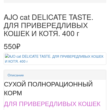
AJO cat DELICATE TASTE.
ДЛЯ ПРИВЕРЕДЛИВЫХ
КОШЕК И КОТЯ. 400 г
550₽
Описание
СУХОЙ ПОЛНОРАЦИОННЫЙ
КОРМ
ДЛЯ ПРИВЕРЕДЛИВЫХ КОШЕК