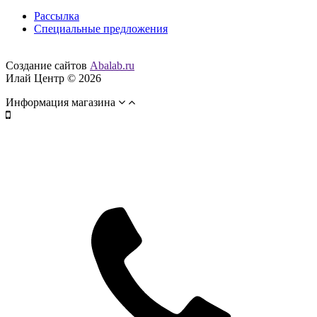
Рассылка
Специальные предложения
Создание сайтов
Abalab.ru
Илай Центр © 2026
Информация магазина