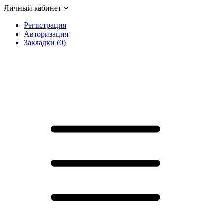
Личный кабинет
Регистрация
Авторизация
Закладки (0)