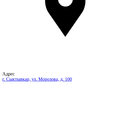
Адрес
г. Сыктывкар, ул. Морозова, д. 100