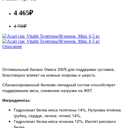
4 465₽
4 700₽
Описание
Оптимальный баланс Омега 3/6/9 для поддержки суставов,
благотворно влияет на кожные покровы и шерсть.
Сбалансированный белково-липидный состав способствует
поддержанию веса, снижению нагрузки на ЖКТ.
Ингредиенты:
Гидролизат белка мяса телятины 14%, Нутровка ягнёнка
(рубец, сердце, легкое, почки) 14%,
Гидролизат белка мяса ягненка 12%, Изолят рисового
белка,