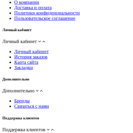
О компании
Доставка и оплата
Политики конфиденциальности
Пользовательское соглашение
Личный кабинет
Личный кабинет
Личный кабинет
История заказов
Карта сайта
Закладки
Дополнительно
Дополнительно
Бренды
Связаться с нами
Поддержка клиентов
Поддержка клиентов