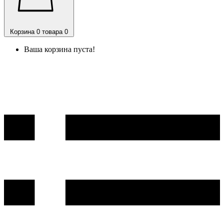
Корзина
0 товара
0
Ваша корзина пуста!