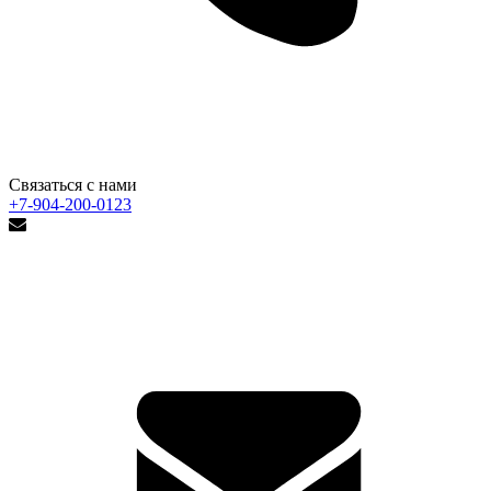
Связаться с нами
+7-904-200-0123