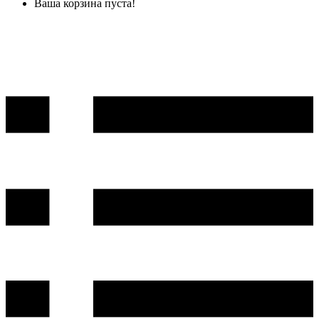
Ваша корзина пуста!