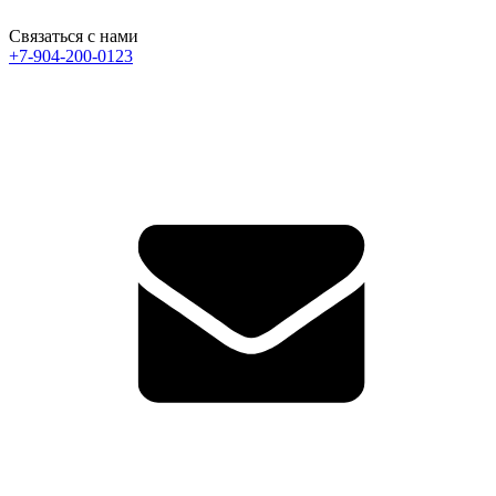
Связаться с нами
+7-904-200-0123