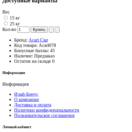
Доступные варианты
Вес
15 кг
25 кг
Кол-во
Купить
Бренд:
Acari Ciar
Код товара:
Acari078
Бонусные баллы:
45
Наличие:
Предзаказ
Остаток на складе
0
Информация
Информация
Илай-Бонус
О компании
Доставка и оплата
Политики конфиденциальности
Пользовательское соглашение
Личный кабинет