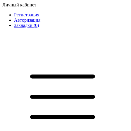
Личный кабинет
Регистрация
Авторизация
Закладки (0)