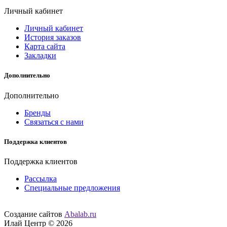
Личный кабинет
Личный кабинет
История заказов
Карта сайта
Закладки
Дополнительно
Дополнительно
Бренды
Связаться с нами
Поддержка клиентов
Поддержка клиентов
Рассылка
Специальные предложения
Создание сайтов
Abalab.ru
Илай Центр © 2026