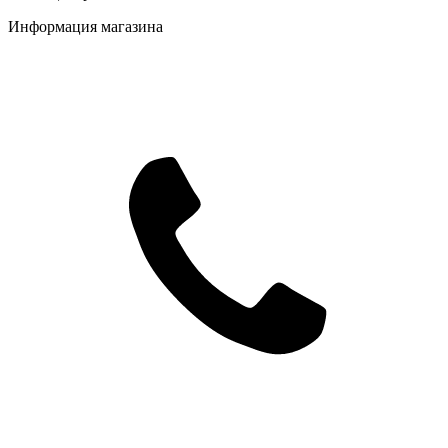
Информация магазина