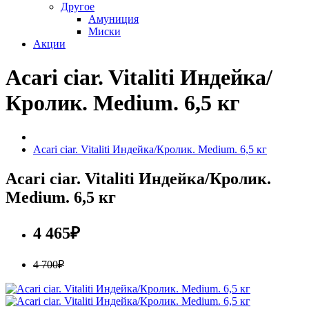
Другое
Амуниция
Миски
Акции
Acari ciar. Vitaliti Индейка/
Кролик. Medium. 6,5 кг
Acari ciar. Vitaliti Индейка/Кролик. Medium. 6,5 кг
Acari ciar. Vitaliti Индейка/Кролик.
Medium. 6,5 кг
4 465₽
4 700₽