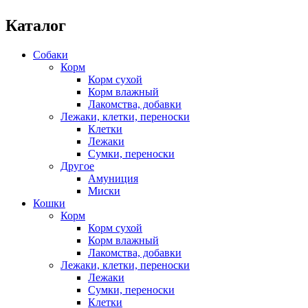
Каталог
Собаки
Корм
Корм сухой
Корм влажный
Лакомства, добавки
Лежаки, клетки, переноски
Клетки
Лежаки
Сумки, переноски
Другое
Амуниция
Миски
Кошки
Корм
Корм сухой
Корм влажный
Лакомства, добавки
Лежаки, клетки, переноски
Лежаки
Сумки, переноски
Клетки