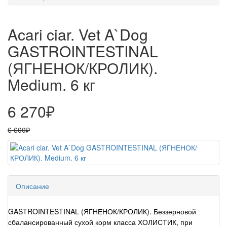
Acari ciar. Vet A`Dog
GASTROINTESTINAL
(ЯГНЕНОК/КРОЛИК).
Medium. 6 кг
6 270₽
6 600₽
Описание
GASTROINTESTINAL (ЯГНЕНОК/КРОЛИК). Беззерновой
сбалансированный сухой корм класса ХОЛИСТИК, при