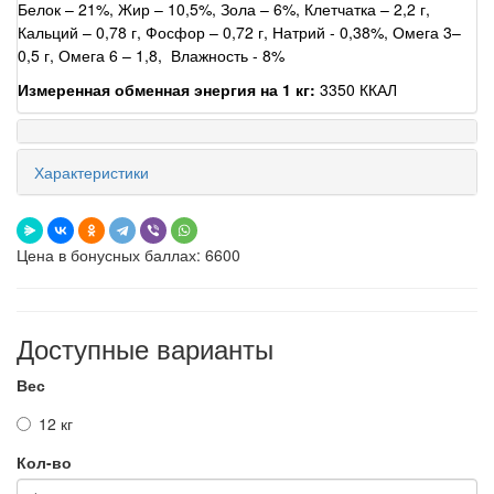
Белок – 21%, Жир – 10,5%, Зола – 6%, Клетчатка – 2,2 г,
Кальций – 0,78 г, Фосфор – 0,72 г, Натрий - 0,38%, Омега 3–
0,5 г, Омега 6 – 1,8, Влажность - 8%
Измеренная обменная энергия на 1 кг:
3350 ККАЛ
Характеристики
Цена в бонусных баллах: 6600
Доступные варианты
Вес
12 кг
Кол-во