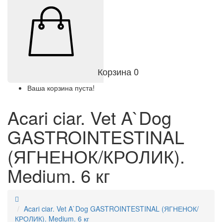
Корзина
0
Ваша корзина пуста!
Acari ciar. Vet A`Dog
GASTROINTESTINAL
(ЯГНЕНОК/КРОЛИК).
Medium. 6 кг
Acari ciar. Vet A`Dog GASTROINTESTINAL (ЯГНЕНОК/
КРОЛИК). Medium. 6 кг