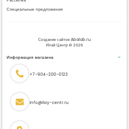
Специальные предложения
Abalab.ru
Создание сайтов
Илай Центр © 2026
Информация магазина
+7-904-200-0123
info@ilay-centr.ru