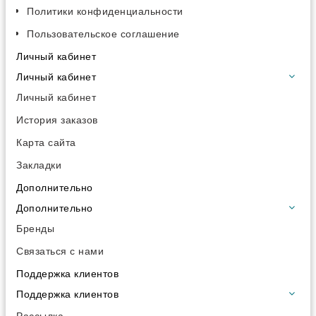
Политики конфиденциальности
Пользовательское соглашение
Личный кабинет
Личный кабинет
Личный кабинет
История заказов
Карта сайта
Закладки
Дополнительно
Дополнительно
Бренды
Связаться с нами
Поддержка клиентов
Поддержка клиентов
Рассылка