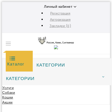
Личный кабинет
Регистрация
Авторизация
Закладки (0)
Каталог
КАТЕГОРИИ
КАТЕГОРИИ
Услуги
Собаки
Кошки
Акции