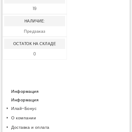
19
НАЛИЧИЕ:
Предзаказ
ОСТАТОК НА СКЛАДЕ
0
Информация
Информация
Илай-Бонус
О компании
Доставка и оплата