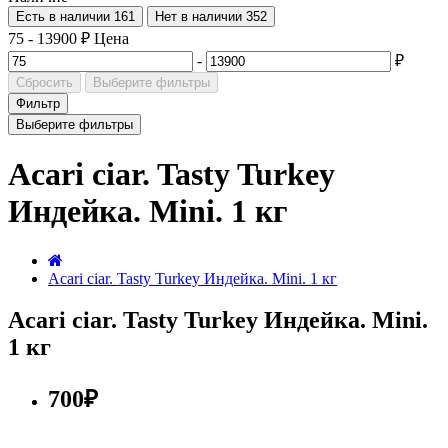
Есть в наличии
161
Нет в наличии
352
75
-
13900
₽
Цена
-
₽
Сбросить
Выберите фильтры
Фильтр
Выберите фильтры
Acari ciar. Tasty Turkey
Индейка. Mini. 1 кг
Acari ciar. Tasty Turkey Индейка. Mini. 1 кг
Acari ciar. Tasty Turkey Индейка. Mini.
1 кг
700₽