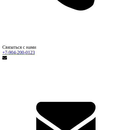
Связаться с нами
+7-904-200-0123