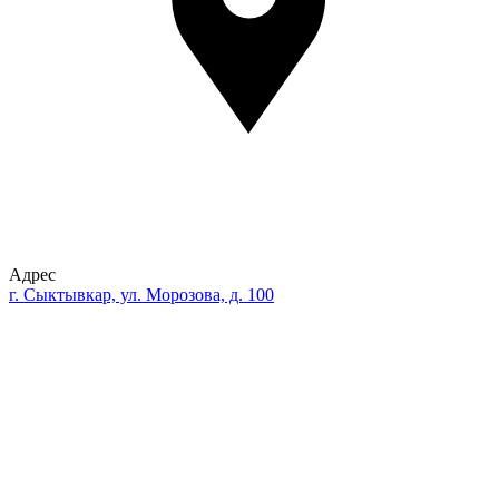
Адрес
г. Сыктывкар, ул. Морозова, д. 100