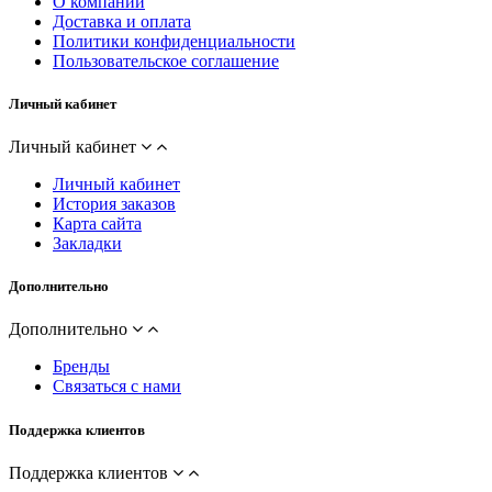
О компании
Доставка и оплата
Политики конфиденциальности
Пользовательское соглашение
Личный кабинет
Личный кабинет
Личный кабинет
История заказов
Карта сайта
Закладки
Дополнительно
Дополнительно
Бренды
Связаться с нами
Поддержка клиентов
Поддержка клиентов