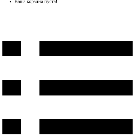
Ваша корзина пуста!