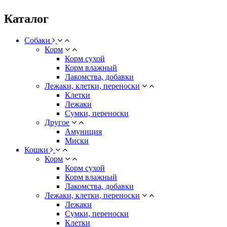
Каталог
Собаки
Корм
Корм сухой
Корм влажный
Лакомства, добавки
Лежаки, клетки, переноски
Клетки
Лежаки
Сумки, переноски
Другое
Амуниция
Миски
Кошки
Корм
Корм сухой
Корм влажный
Лакомства, добавки
Лежаки, клетки, переноски
Лежаки
Сумки, переноски
Клетки