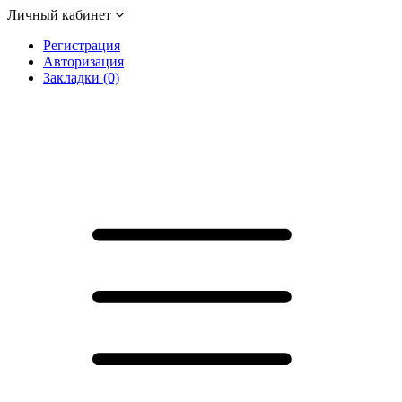
Личный кабинет
Регистрация
Авторизация
Закладки (0)