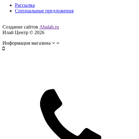
Рассылка
Специальные предложения
Создание сайтов
Abalab.ru
Илай Центр © 2026
Информация магазина