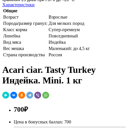
Характеристики
Общие
Возраст
Взрослые
Порода/размер гранул:
Для мелких пород
Класс корма
Супер-премиум
Линейка
Повседневный
Вид мяса
Индейка
Вес мешка
Маленький: до 4,5 кг
Страна производства
Россия
Acari ciar. Tasty Turkey
Индейка. Mini. 1 кг
700₽
Цена в бонусных баллах: 700