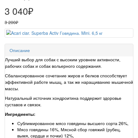
3 040₽
3 200₽
Описание
Лучший выбор для собак с высоким уровнем активности,
рабочих собак и собак вольерного содержания.
Сбалансированное сочетание жиров и белков способствует
эффективной работе мышц, а так же наращиванию мышечной
массы.
Натуральный источник хондроитина поддержит здоровье
суставов и связок.
Ингредиенты:
Сублимированное мясо говядины высшего сорта 26%,
Мясо говядины 16%, Мясной сбор говяжий (рубец,
вымя, сердце и почки) 12%,