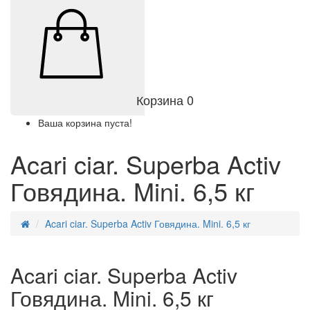
Корзина
0
Ваша корзина пуста!
Acari ciar. Superba Activ
Говядина. Mini. 6,5 кг
Acari ciar. Superba Activ Говядина. Mini. 6,5 кг
Acari ciar. Superba Activ
Говядина. Mini. 6,5 кг