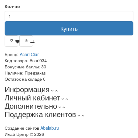
Кол-во
Купить
Бренд:
Acari Ciar
Код товара:
Acari034
Бонусные баллы:
30
Наличие:
Предзаказ
Остаток на складе
0
Информация
Личный кабинет
Дополнительно
Поддержка клиентов
Создание сайтов
Abalab.ru
Илай Центр © 2026