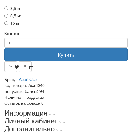
3,5 кг
6,5 кг
15 кг
Кол-во
Купить
Бренд:
Acari Ciar
Код товара:
Acari040
Бонусные баллы:
94
Наличие:
Предзаказ
Остаток на складе
0
Информация
Личный кабинет
Дополнительно