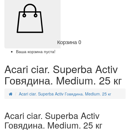
Корзина
0
Ваша корзина пуста!
Acari ciar. Superba Activ
Говядина. Medium. 25 кг
Acari ciar. Superba Activ Говядина. Medium. 25 кг
Acari ciar. Superba Activ
Говядина. Medium. 25 кг