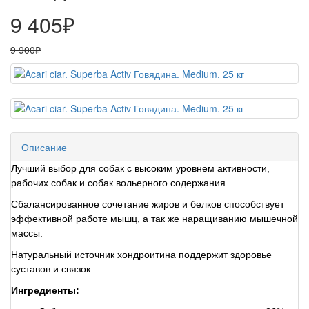
9 405₽
9 900₽
Описание
Лучший выбор для собак с высоким уровнем активности,
рабочих собак и собак вольерного содержания.
Сбалансированное сочетание жиров и белков способствует
эффективной работе мышц, а так же наращиванию мышечной
массы.
Натуральный источник хондроитина поддержит здоровье
суставов и связок.
Ингредиенты: