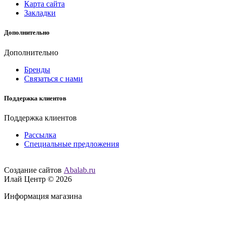
Карта сайта
Закладки
Дополнительно
Дополнительно
Бренды
Связаться с нами
Поддержка клиентов
Поддержка клиентов
Рассылка
Специальные предложения
Создание сайтов
Abalab.ru
Илай Центр © 2026
Информация магазина