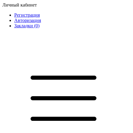
Личный кабинет
Регистрация
Авторизация
Закладки (0)