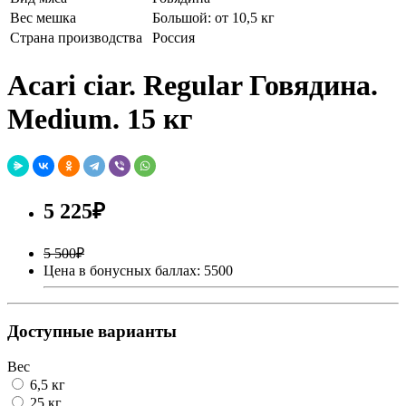
Вес мешка
Большой: от 10,5 кг
Страна производства
Россия
Acari ciar. Regular Говядина.
Medium. 15 кг
5 225₽
5 500₽
Цена в бонусных баллах: 5500
Доступные варианты
Вес
6,5 кг
25 кг