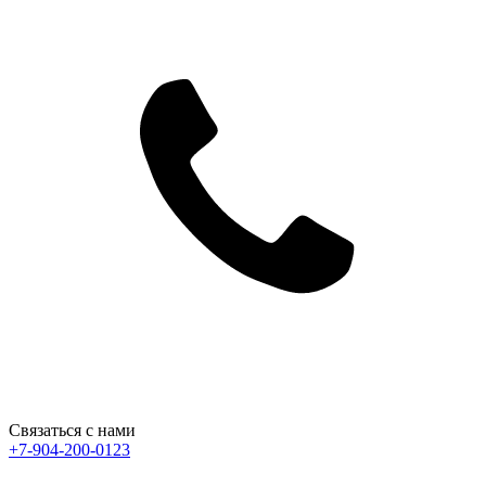
Связаться с нами
+7-904-200-0123