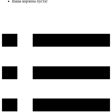
Ваша корзина пуста!