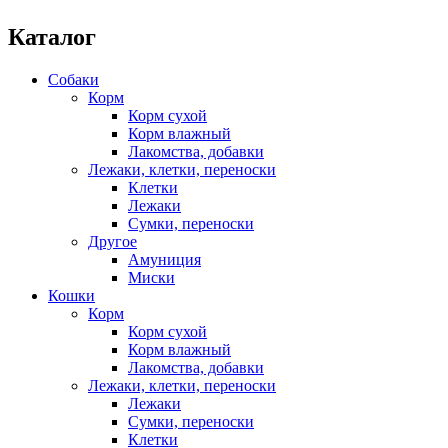
Каталог
Собаки
Корм
Корм сухой
Корм влажный
Лакомства, добавки
Лежаки, клетки, переноски
Клетки
Лежаки
Сумки, переноски
Другое
Амуниция
Миски
Кошки
Корм
Корм сухой
Корм влажный
Лакомства, добавки
Лежаки, клетки, переноски
Лежаки
Сумки, переноски
Клетки