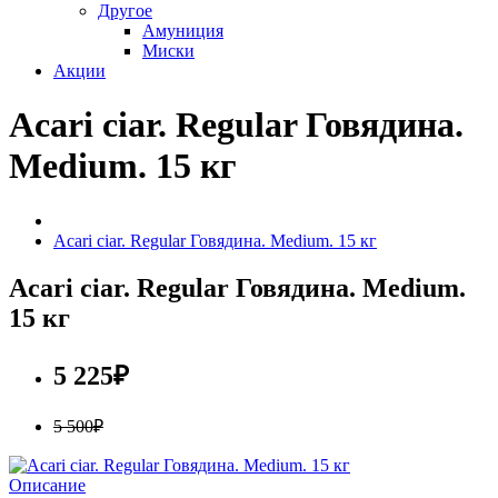
Другое
Амуниция
Миски
Акции
Acari ciar. Regular Говядина.
Medium. 15 кг
Acari ciar. Regular Говядина. Medium. 15 кг
Acari ciar. Regular Говядина. Medium.
15 кг
5 225₽
5 500₽
Описание