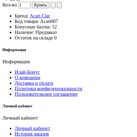
Кол-во
Купить
Бренд:
Acari Ciar
Код товара:
Acari007
Бонусные баллы:
52
Наличие:
Предзаказ
Остаток на складе
0
Информация
Информация
Илай-Бонус
О компании
Доставка и оплата
Политики конфиденциальности
Пользовательское соглашение
Личный кабинет
Личный кабинет
Личный кабинет
История заказов