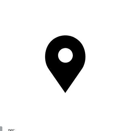
Адрес