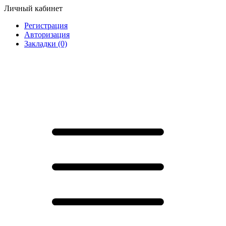
Личный кабинет
Регистрация
Авторизация
Закладки (0)