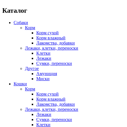
Каталог
Собаки
Корм
Корм сухой
Корм влажный
Лакомства, добавки
Лежаки, клетки, переноски
Клетки
Лежаки
Сумки, переноски
Другое
Амуниция
Миски
Кошки
Корм
Корм сухой
Корм влажный
Лакомства, добавки
Лежаки, клетки, переноски
Лежаки
Сумки, переноски
Клетки