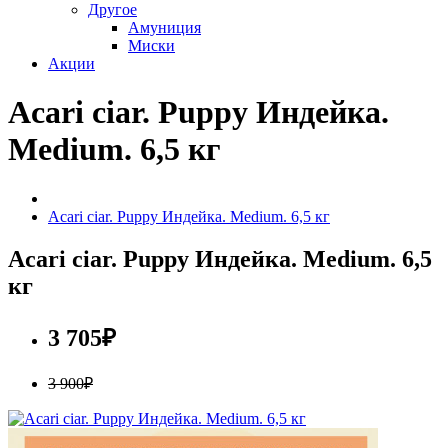
Другое
Амуниция
Миски
Акции
Acari ciar. Puppy Индейка.
Medium. 6,5 кг
Acari ciar. Puppy Индейка. Medium. 6,5 кг
Acari ciar. Puppy Индейка. Medium. 6,5
кг
3 705₽
3 900₽