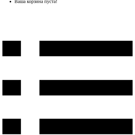
Ваша корзина пуста!