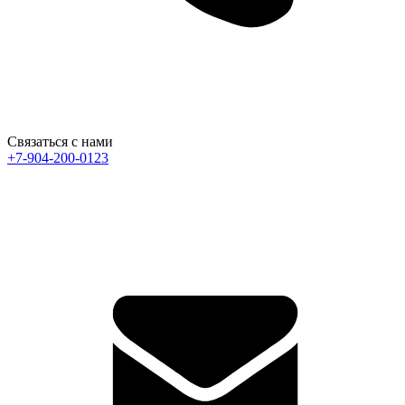
Связаться с нами
+7-904-200-0123