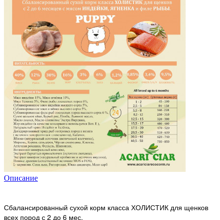
Описание
Сбалансированный сухой корм класса ХОЛИСТИК для щенков
всех пород с 2 до 6 мес.