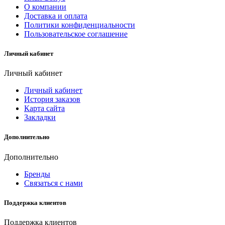
О компании
Доставка и оплата
Политики конфиденциальности
Пользовательское соглашение
Личный кабинет
Личный кабинет
Личный кабинет
История заказов
Карта сайта
Закладки
Дополнительно
Дополнительно
Бренды
Связаться с нами
Поддержка клиентов
Поддержка клиентов