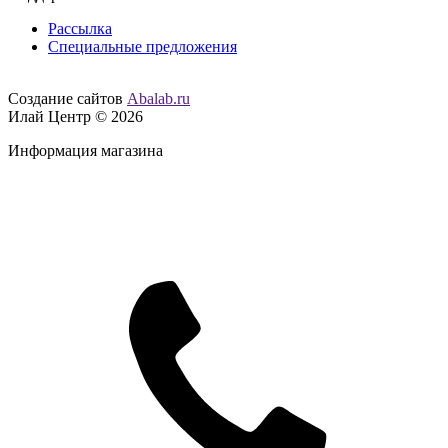
Рассылка
Специальные предложения
Создание сайтов
Abalab.ru
Илай Центр © 2026
Информация магазина