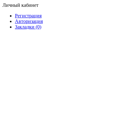
Личный кабинет
Регистрация
Авторизация
Закладки (0)