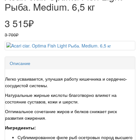
Рыба. Medium. 6,5 кг
3 515₽
3 700₽
Описание
Легко усваивается, улучшая работу кишечника и сердечно-
сосудистой системы.
Натуральные жирные кислоты благотворно влияют на
состояние суставов, кожи и шерсти.
Оптимальное сочетание жиров и белков снижает риск
развития ожирения.
Ингредиенты:
Сублимированное филе рыб осетровых пород высшего