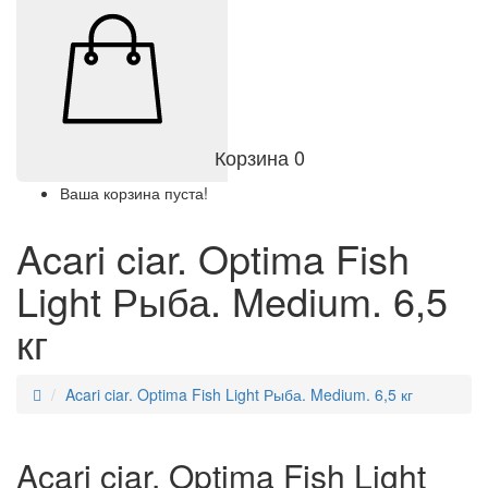
Корзина
0
Ваша корзина пуста!
Acari ciar. Optima Fish
Light Рыба. Medium. 6,5
кг
Acari ciar. Optima Fish Light Рыба. Medium. 6,5 кг
Acari ciar. Optima Fish Light