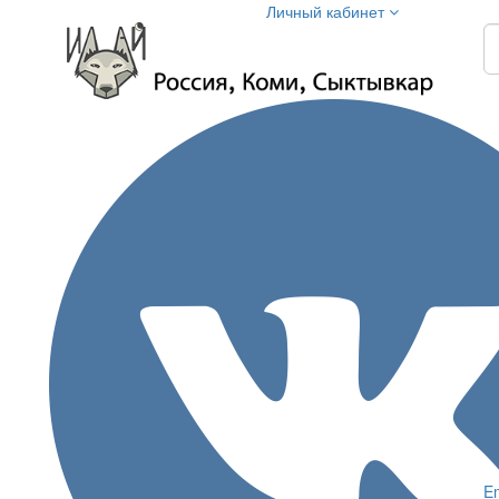
Личный кабинет
Em