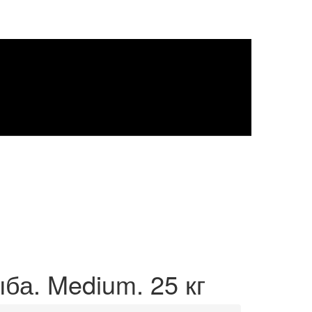
Рыба. Medium. 25 кг