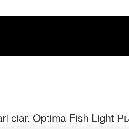
ri ciar. Optima Fish Light 