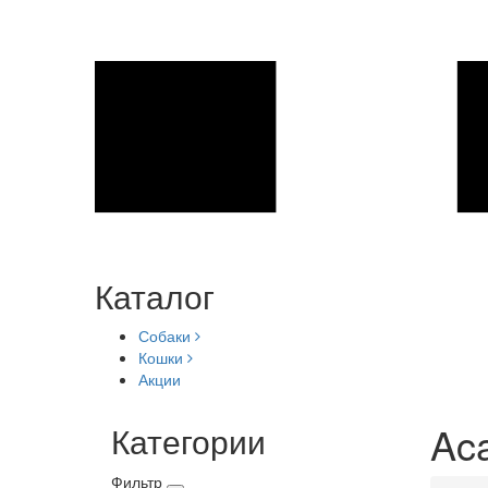
Каталог
Собаки
Кошки
Акции
Aca
Категории
Фильтр