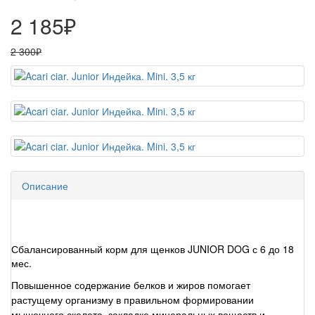
2 185₽
2 300₽
Описание
Сбалансированный корм для щенков JUNIOR DOG с 6 до 18
мес.
Повышенное содержание белков и жиров помогает
растущему организму в правильном формировании