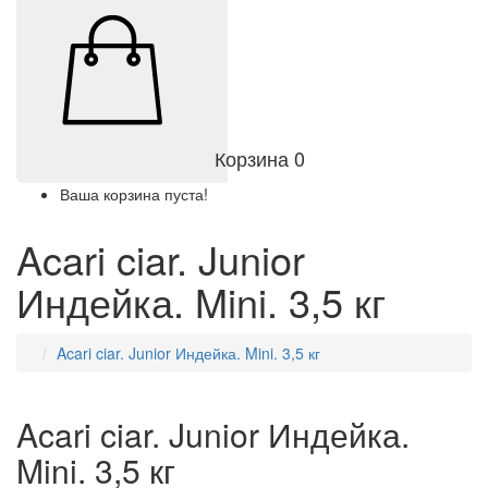
Корзина
0
Ваша корзина пуста!
Acari ciar. Junior
Индейка. Mini. 3,5 кг
Acari ciar. Junior Индейка. Mini. 3,5 кг
Acari ciar. Junior Индейка.
Mini. 3,5 кг