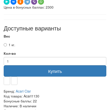
Цена в бонусных баллах: 2300
Доступные варианты
Вес
1 кг.
Кол-во
Купить
Бренд:
Acari Ciar
Код товара:
Acari1130
Бонусные баллы:
22
Наличие:
В наличии