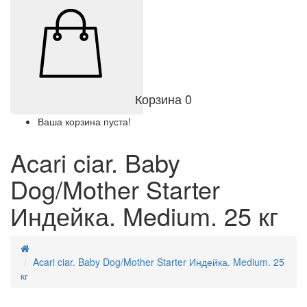
Корзина
0
Ваша корзина пуста!
Acari ciar. Baby
Dog/Mother Starter
Индейка. Medium. 25 кг
Acari ciar. Baby Dog/Mother Starter Индейка. Medium. 25
кг