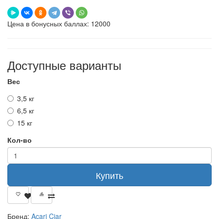
Цена в бонусных баллах: 12000
Доступные варианты
Вес
3,5 кг
6,5 кг
15 кг
Кол-во
Купить
Бренд:
Acari Ciar