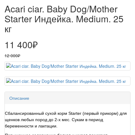
Acari ciar. Baby Dog/Mother
Starter Индейка. Medium. 25
кг
11 400₽
12 000₽
Описание
Сбалансированный сухой корм Starter (первый прикорм) для
щенков любых пород до 2-х мес. Сукам в период
беременности и лактации.