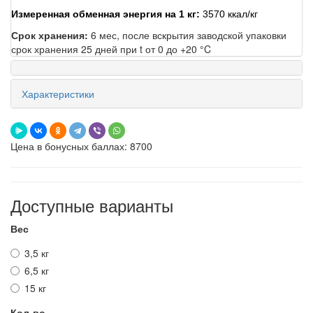
Измеренная обменная энергия на 1 кг:
3570 ккал/кг
Срок хранения:
6 мес, после вскрытия заводской упаковки
срок хранения 25 дней при t от 0 до +20 °C
Характеристики
Цена в бонусных баллах: 8700
Доступные варианты
Вес
3,5 кг
6,5 кг
15 кг
Кол-во