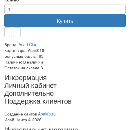
Купить
Бренд:
Acari Ciar
Код товара:
Acari016
Бонусные баллы:
83
Наличие:
В наличии
Остаток на складе
3
Информация
Личный кабинет
Дополнительно
Поддержка клиентов
Создание сайтов
Abalab.ru
Илай Центр © 2026
Информация магазина