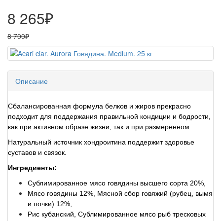
8 265₽
8 700₽
Описание
Сбалансированная формула белков и жиров прекрасно
подходит для поддержания правильной кондиции и бодрости,
как при активном образе жизни, так и при размеренном.
Натуральный источник хондроитина поддержит здоровье
суставов и связок.
Ингредиенты:
Сублимированное мясо говядины высшего сорта 20%,
Мясо говядины 12%, Мясной сбор говяжий (рубец, вымя
и почки) 12%,
Рис кубанский, Сублимированное мясо рыб тресковых