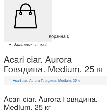
Корзина
0
Ваша корзина пуста!
Acari ciar. Aurora
Говядина. Medium. 25 кг
Acari ciar. Aurora Говядина. Medium. 25 кг
Acari ciar. Aurora Говядина.
Medium. 25 кг