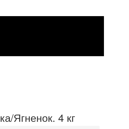
йка/Ягненок. 4 кг