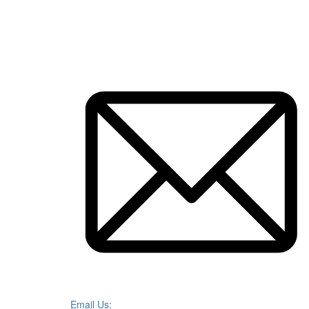
Email Us: