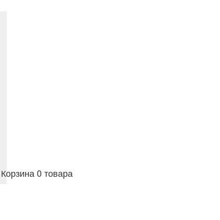
Корзина
0 товара