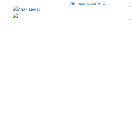
Личный кабинет