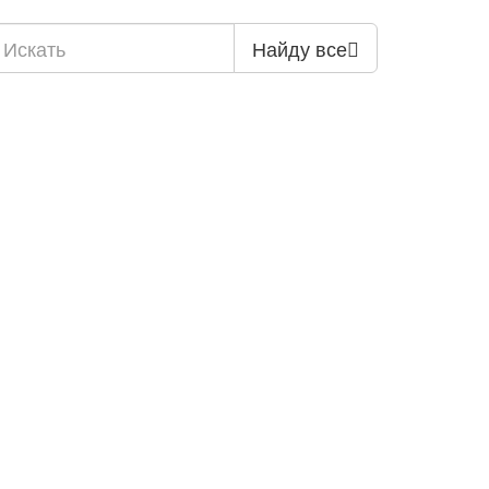
Найду все