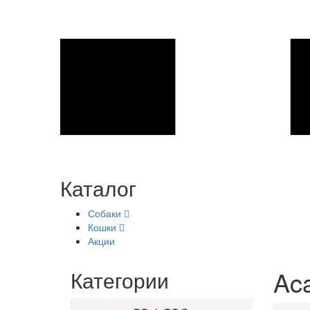
Каталог
Собаки
Кошки
Акции
Aca
Категории