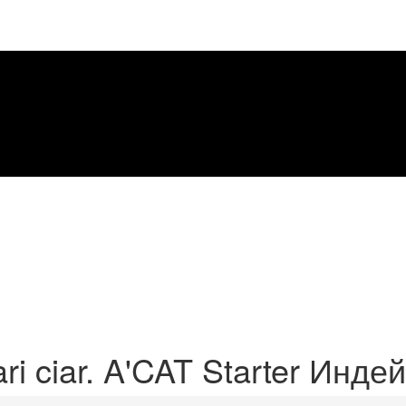
ri ciar. A'CAT Starter Инде