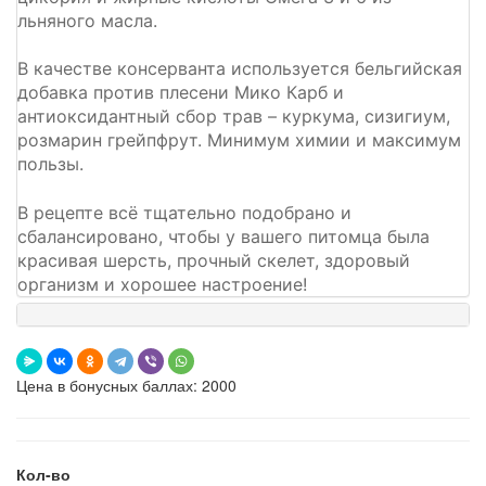
льняного масла.
В качестве консерванта используется бельгийская
добавка против плесени Мико Карб и
антиоксидантный сбор трав – куркума, сизигиум,
розмарин грейпфрут. Минимум химии и максимум
пользы.
В рецепте всё тщательно подобрано и
сбалансировано, чтобы у вашего питомца была
красивая шерсть, прочный скелет, здоровый
организм и хорошее настроение!
Цена в бонусных баллах: 2000
Кол-во