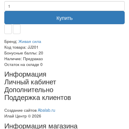
Купить
Бренд:
Живая сила
Код товара:
JJ201
Бонусные баллы:
20
Наличие:
Предзаказ
Остаток на складе
0
Информация
Личный кабинет
Дополнительно
Поддержка клиентов
Создание сайтов
Abalab.ru
Илай Центр © 2026
Информация магазина