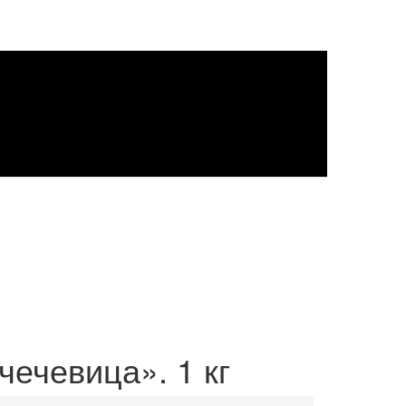
чечевица». 1 кг