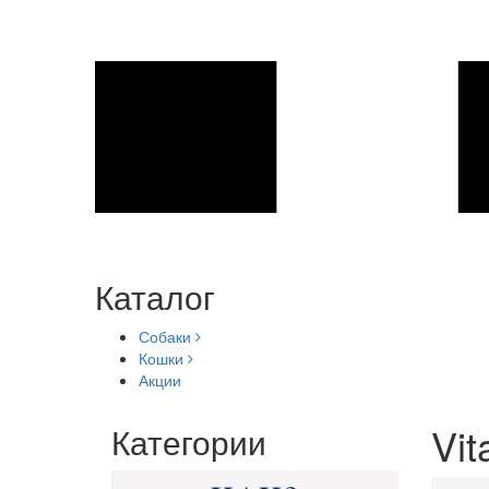
Каталог
Собаки
Кошки
Акции
Vi
Категории