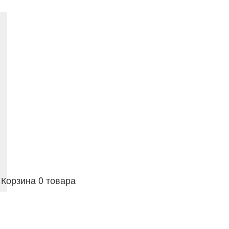
Корзина
0 товара