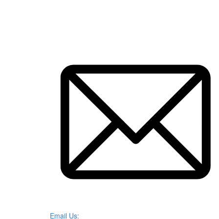
Email Us: