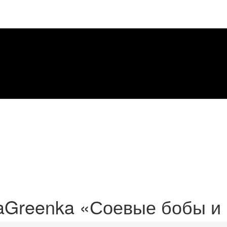
taGreenka «Соевые бобы и 