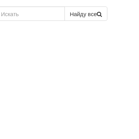
Найду все