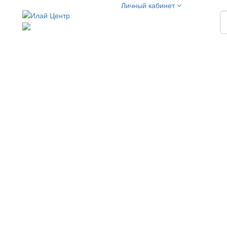
Личный кабинет