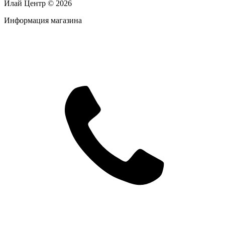
Илай Центр © 2026
Информация магазина