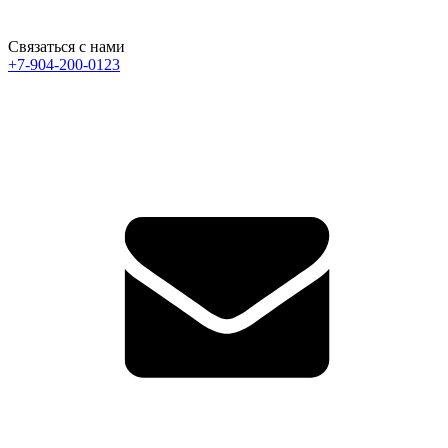
Связаться с нами
+7-904-200-0123