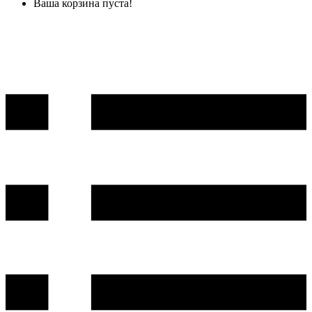
Ваша корзина пуста!