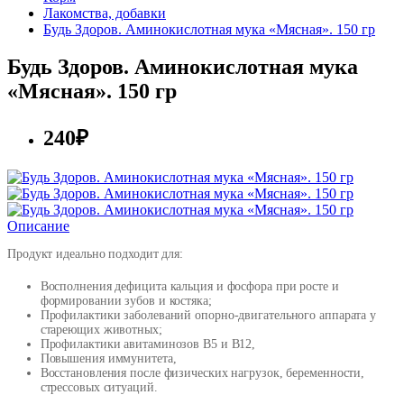
Лакомства, добавки
Будь Здоров. Аминокислотная мука «Мясная». 150 гр
Будь Здоров. Аминокислотная мука
«Мясная». 150 гр
240₽
Описание
Продукт идеально подходит для:
Восполнения дефицита кальция и фосфора при росте и
формировании зубов и костяка;
Профилактики заболеваний опорно-двигательного аппарата у
стареющих животных;
Профилактики авитаминозов B5 и B12,
Повышения иммунитета,
Восстановления после физических нагрузок, беременности,
стрессовых ситуаций.