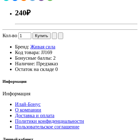
240₽
Кол-во
Купить
Бренд:
Живая сила
Код товара:
JJ169
Бонусные баллы:
2
Наличие:
Предзаказ
Остаток на складе
0
Информация
Информация
Илай-Бонус
О компании
Доставка и оплата
Политики конфиденциальности
Пользовательское соглашение
Личный кабинет