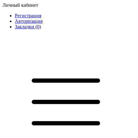
Личный кабинет
Регистрация
Авторизация
Закладки (0)