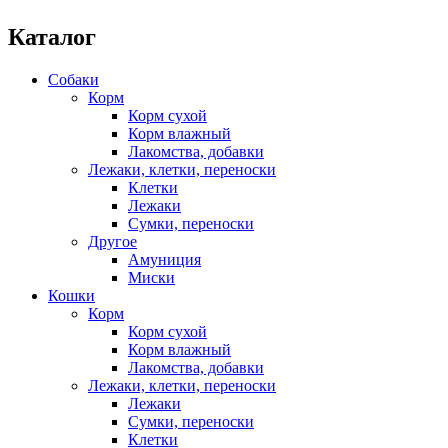
Каталог
Собаки
Корм
Корм сухой
Корм влажный
Лакомства, добавки
Лежаки, клетки, переноски
Клетки
Лежаки
Сумки, переноски
Другое
Амуниция
Миски
Кошки
Корм
Корм сухой
Корм влажный
Лакомства, добавки
Лежаки, клетки, переноски
Лежаки
Сумки, переноски
Клетки