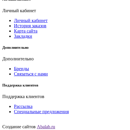
Личный кабинет
Личный кабинет
История заказов
Карта сайта
Закладки
Дополнительно
Дополнительно
Бренды
Связаться с нами
Поддержка клиентов
Поддержка клиентов
Рассылка
Специальные предложения
Создание сайтов
Abalab.ru