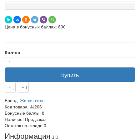
Цена в бонусных баллах: 800
Кол-во
Купить
Бренд:
Живая сила
Код товара:
JJ206
Бонусные баллы:
8
Наличие:
Предзаказ
Остаток на складе
0
Информация